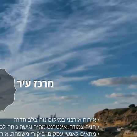
מרכז עיר
• אירוח אורבני במיקום נוח בלב חדרה
• חניה צמודה, אינטרנט מהיר וגישה נוחה לכ
• מתאים לאנשי עסקים, ביקורי משפחה, אירוע