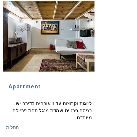
Apartment
לזוגות וקבוצות עד 4 אורחים לדירה יש
כניסה פרטית ועמדת מנגל תחת פרגולה
מיוחדת
החל מ