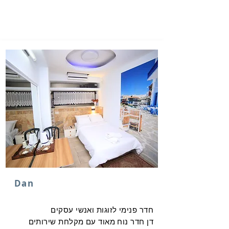
Dan
חדר פנימי לזוגות ואנשי עסקים
דן חדר נוח מאוד עם מקלחת שירותים