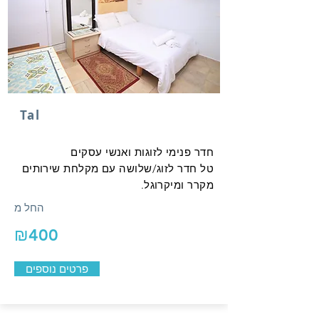
Tal
חדר פנימי לזוגות ואנשי עסקים
טל חדר לזוג/שלושה עם מקלחת שירותים
מקרר ומיקרוגל.
החל מ
₪400
פרטים נוספים