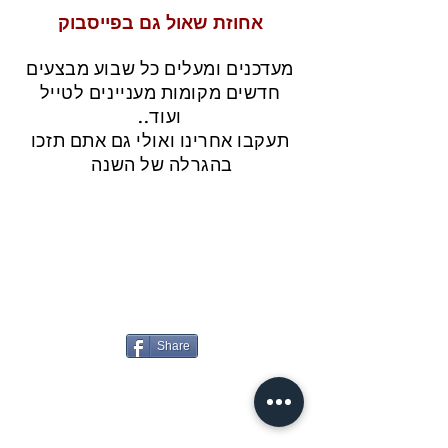
אחוזת שאול גם בפייסבוק
מעדכנים ומעלים כל שבוע מבצעים
חדשים מקומות מעניינים לטייל
ועוד..
תעקבו אחרינו ואולי גם אתם תזכו
בהגרלה של השנה
Share