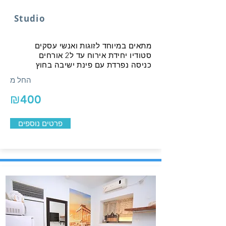
Studio
מתאים במיוחד לזוגות ואנשי עסקים
סטודיו יחידת אירוח עד ל2 אורחים
כניסה נפרדת עם פינת ישיבה בחוץ
החל מ
₪400
פרטים נוספים