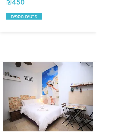
₪450
פרטים נוספים