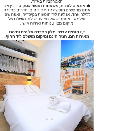
האטרקציות באזור.
💼
מתאים לזוגות, משפחות ואנשי עסקים
– בין אם
אתם מחפשים חופשה זוגית ליד הים, חדרים בחדרה
ללילה אחד, או לינה ליד הופעות בקיסריה, זאפה שוני
ואלמא – אחוזת שאול מציעה שילוב מושלם של
מיקום מצוין, נוחות ואירוח אישי.
👉
הזמינו עכשיו מלון בחדרה על הים ותיהנו
מאירוח חם, חניה חינם ומיקום מושלם ליד החוף.