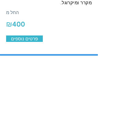
מקרר ומיקרוגל.
החל מ
₪400
פרטים נוספים